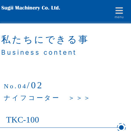
menu
私たちにできる事
Business content
/02
No.04
ナイフコーター ＞＞＞
TKC-100