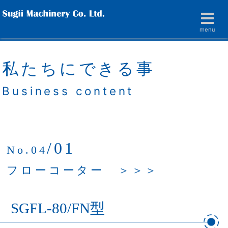
menu
私たちにできる事
Business content
/01
No.04
フローコーター ＞＞＞
SGFL-80/FN型