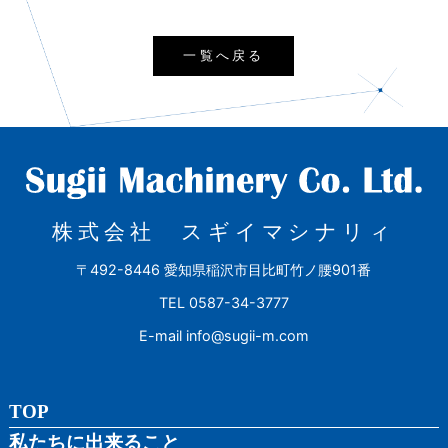
一覧へ戻る
株式会社 スギイマシナリィ
〒492-8446 愛知県稲沢市目比町竹ノ腰901番
TEL 0587-34-3777
E-mail info@sugii-m.com
TOP
私たちに出来ること