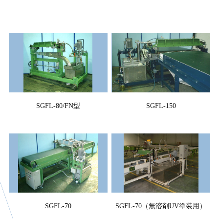
SGFL-80/FN型
SGFL-150
SGFL-70
SGFL-70（無溶剤UV塗装用）