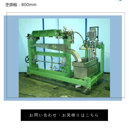
塗膜幅：800mm
お問い合わせ・お見積りはこちら