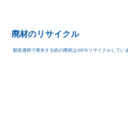
廃材のリサイクル
製造過程で発生する鉄の廃材は100％リサイクルしてい