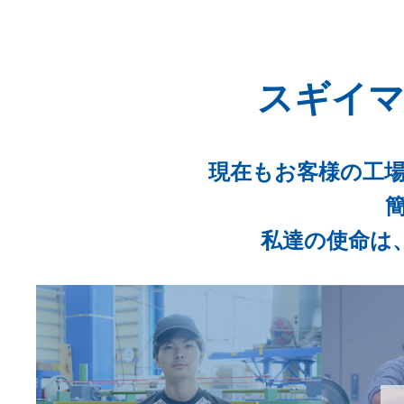
スギイマ
現在もお客様の工
私達の使命は