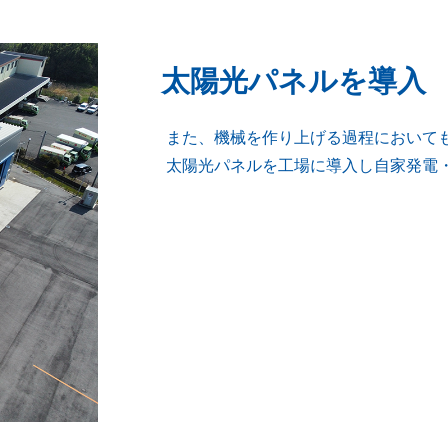
太陽光パネルを導入
また、機械を作り上げる過程においても
太陽光パネルを工場に導入し自家発電