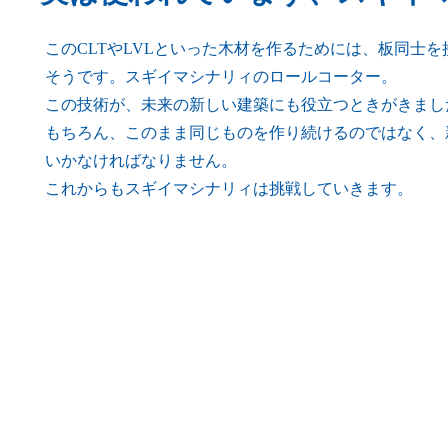
このCLTやLVLといった木材を作るためには、板同士
そうです。スギイマシナリィのロールコーター。
この技術が、未来の新しい建築にも役立つときがきまし
もちろん、このまま同じものを作り続けるのではなく、
いかなければなりません。
これからもスギイマシナリィは挑戦していきます。