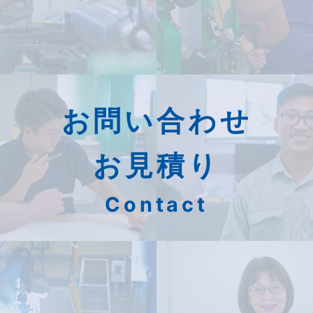
お問い合わせ
お見積り
Contact