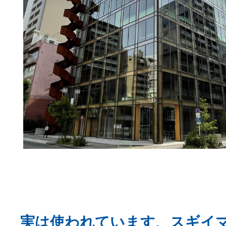
実は使われています、スギイ