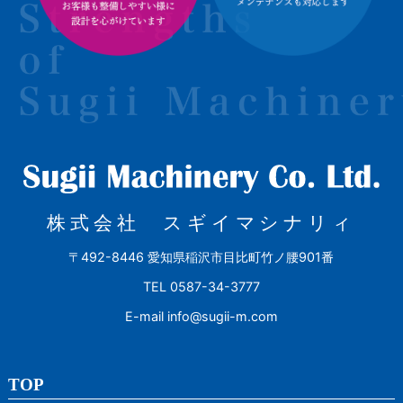
株式会社 スギイマシナリィ
〒492-8446 愛知県稲沢市目比町竹ノ腰901番
TEL 0587-34-3777
E-mail info@sugii-m.com
TOP